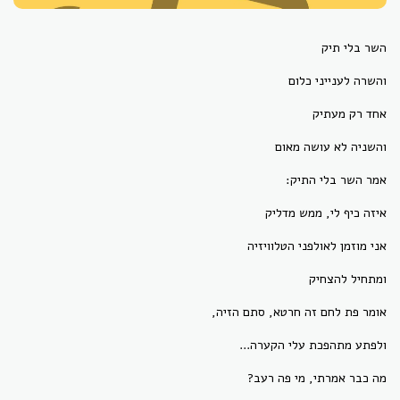
השר בלי תיק
והשרה לענייני כלום
אחד רק מעתיק
והשניה לא עושה מאום
אמר השר בלי התיק:
איזה כיף לי, ממש מדליק
אני מוזמן לאולפני הטלוויזיה
ומתחיל להצחיק
אומר פת לחם זה חרטא, סתם הזיה,
ולפתע מתהפכת עלי הקערה...
מה כבר אמרתי, מי פה רעב?