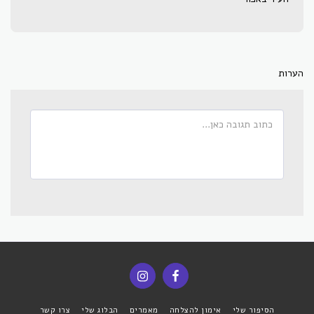
הערות
הסיפור שלי
אימון להצלחה
מאמרים
הבלוג שלי
צרו קשר