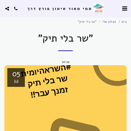
תמי מאור אימון פורץ דרך
בית
הבלוג שלי
"שר בלי תיק"
"שר בלי תיק"
Jul
05
05
Jul